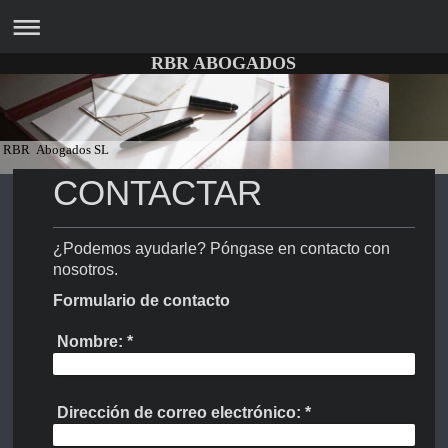
RBR ABOGADOS
RBR Abogados SL
CONTACTAR
¿Podemos ayudarle? Póngase en contacto con
nosotros.
Formulario de contacto
Nombre:
*
Dirección de correo electrónico:
*